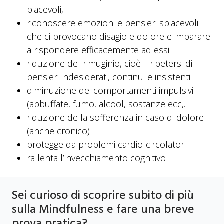
piacevoli,
riconoscere emozioni e pensieri spiacevoli
che ci provocano disagio e dolore e imparare
a rispondere efficacemente ad essi
riduzione del rimuginio, cioè il ripetersi di
pensieri indesiderati, continui e insistenti
diminuzione dei comportamenti impulsivi
(abbuffate, fumo, alcool, sostanze ecc,..
riduzione della sofferenza in caso di dolore
(anche cronico)
protegge da problemi cardio-circolatori
rallenta l’invecchiamento cognitivo
Sei curioso di scoprire subito di più
sulla Mindfulness e fare una breve