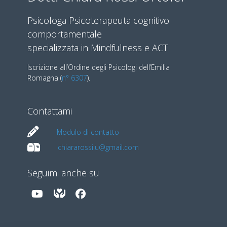
Psicologa Psicoterapeuta cognitivo
comportamentale
specializzata in Mindfulness e ACT
Iscrizione all’Ordine degli Psicologi dell’Emilia
Romagna (
n° 6307
).
Contattami
Modulo di contatto
chiararossi.u@gmail.com
Seguimi anche su