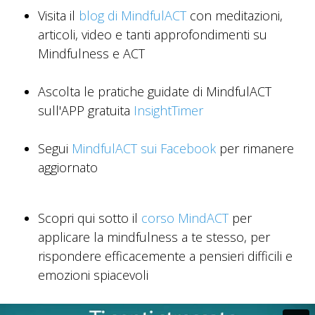
Visita il
blog di MindfulACT
con meditazioni,
articoli, video e tanti approfondimenti su
Mindfulness e ACT
Ascolta le pratiche guidate di MindfulACT
sull'APP gratuita
InsightTimer
Segui
MindfulACT sui Facebook
per rimanere
aggiornato
Scopri qui sotto il
corso MindACT
per
applicare la mindfulness a te stesso, per
rispondere efficacemente a pensieri difficili e
emozioni spiacevoli