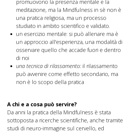
promuovono la presenza mentale e la
meditazione, ma la Mindfulness in sè non è
una pratica religiosa, ma un processo
studiato in ambito scientifico e validato.
un esercizio mentale: si può allenare ma è
un approccio all'esperienza, una modalità di
osservare quello che accade fuori e dentro
di noi
una tecnica di rilassamento:
il rilassamento
può avvenire come effetto secondario, ma
non è lo scopo della pratica
A chi e a cosa può servire?
Da anni la pratica della Mindfulness è stata
sottoposta a ricerche scientifiche, anche tramite
studi di neuro-immagine sul cervello, ed