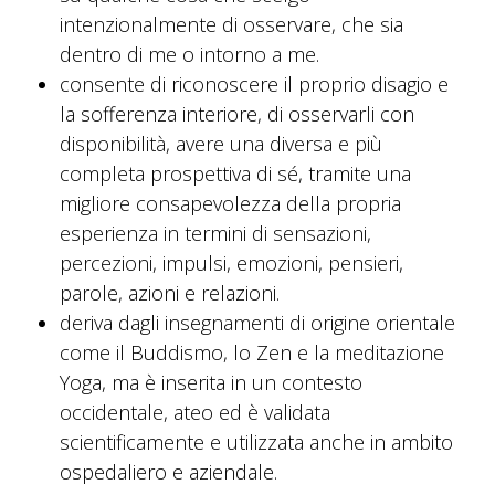
intenzionalmente di osservare, che sia
dentro di me o intorno a me.
consente di riconoscere il proprio disagio e
la sofferenza interiore, di osservarli con
disponibilità, avere una diversa e più
completa prospettiva di sé, tramite una
migliore consapevolezza della propria
esperienza in termini di sensazioni,
percezioni, impulsi, emozioni, pensieri,
parole, azioni e relazioni.
deriva dagli insegnamenti di origine orientale
come il Buddismo, lo Zen e la meditazione
Yoga, ma è inserita in un contesto
occidentale, ateo ed è validata
scientificamente e utilizzata anche in ambito
ospedaliero e aziendale.