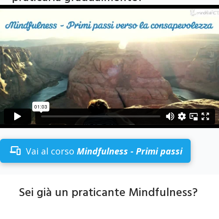
Vai al corso
Mindfulness - Primi passi
Sei già un praticante Mindfulness?