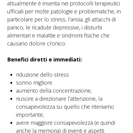
attualmente è inserita nei protocolli terapeutici
ufficiali per molte patologie e problematiche, in
particolare per lo stress, l’ansia, gli attacchi di
panico, le ricadute depressive, i disturbi
alimentari e malattie e sindromi fisiche che
causano dolore cronico.
Benefici diretti e immediati:
riduzione dello stress
sonno migliore
aumento della concentrazione,
riuscire a direzionare l’attenzione, la
consapevolezza su quello che riteniamo
importante,
avere maggiore consapevolezza (e quindi
anche la memoria) di eventi e aspetti