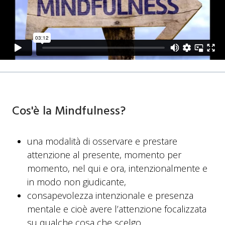
Cos'è la Mindfulness?
una modalità di osservare e prestare
attenzione al presente, momento per
momento, nel qui e ora, intenzionalmente e
in modo non giudicante,
consapevolezza intenzionale e presenza
mentale e cioè avere l’attenzione focalizzata
su qualche cosa che scelgo